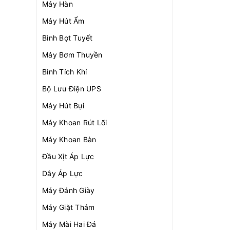
Máy Hàn
Máy Hút Ẩm
Bình Bọt Tuyết
Máy Bơm Thuyền
Bình Tích Khí
Bộ Lưu Điện UPS
Máy Hút Bụi
Máy Khoan Rút Lõi
Máy Khoan Bàn
Đầu Xịt Áp Lực
Dây Áp Lực
Máy Đánh Giày
Máy Giặt Thảm
Máy Mài Hai Đá