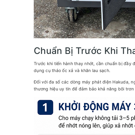
Chuẩn Bị Trước Khi Th
Trước khi tiến hành thay nhớt, cần chuẩn bị đầy 
dụng cụ tháo ốc xả và khăn lau sạch.
Đối với đa số các dòng máy phát điện Hakuda, 
thương hiệu uy tín để đảm bảo khả năng bôi trơn