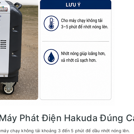
Máy Phát Điện Hakuda Đúng C
 máy chạy không tải khoảng 3 đến 5 phút để dầu nhớt nóng lên.