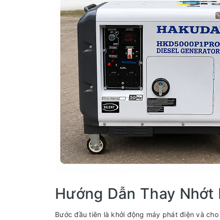
Hướng Dẫn Thay Nhớt 
Bước đầu tiên là khởi động máy phát điện và cho