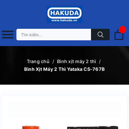
Trang chủ
/
Bình xịt máy 2 thì
/
Bình Xịt Máy 2 Thì Yataka CS-767B