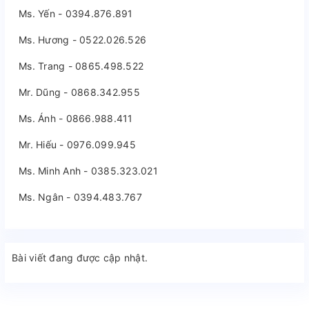
Ms. Yến - 0394.876.891
Ms. Hương - 0522.026.526
Ms. Trang - 0865.498.522
Mr. Dũng - 0868.342.955
Ms. Ánh - 0866.988.411
Mr. Hiếu - 0976.099.945
Ms. Minh Anh - 0385.323.021
Ms. Ngân - 0394.483.767
Bài viết đang được cập nhật.