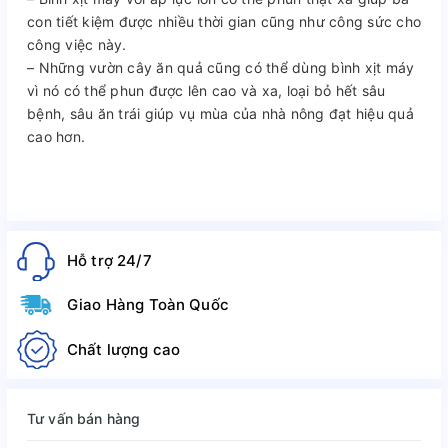
con tiết kiệm được nhiều thời gian cũng như công sức cho
công việc này.
– Những vườn cây ăn quả cũng có thể dùng bình xịt máy
vì nó có thể phun được lên cao và xa, loại bỏ hết sâu
bệnh, sâu ăn trái giúp vụ mùa của nhà nông đạt hiệu quả
cao hơn.
Hỗ trợ 24/7
Giao Hàng Toàn Quốc
Chất lượng cao
Tư vấn bán hàng