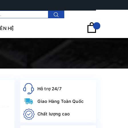
Tài khoản
IÊN HỆ
Hỗ trợ 24/7
Giao Hàng Toàn Quốc
Chất lượng cao