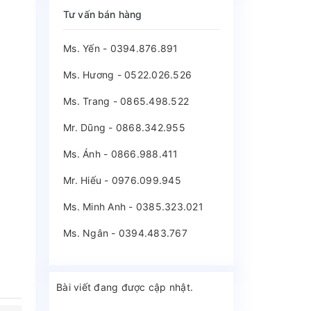
Tư vấn bán hàng
Ms. Yến - 0394.876.891
Ms. Hương - 0522.026.526
Ms. Trang - 0865.498.522
Mr. Dũng - 0868.342.955
Ms. Ánh - 0866.988.411
Mr. Hiếu - 0976.099.945
Ms. Minh Anh - 0385.323.021
Ms. Ngân - 0394.483.767
Bài viết đang được cập nhật.