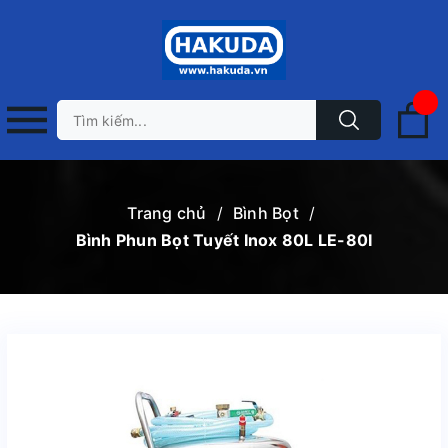
Trang chủ
/
Bình Bọt
/
Bình Phun Bọt Tuyết Inox 80L LE-80I