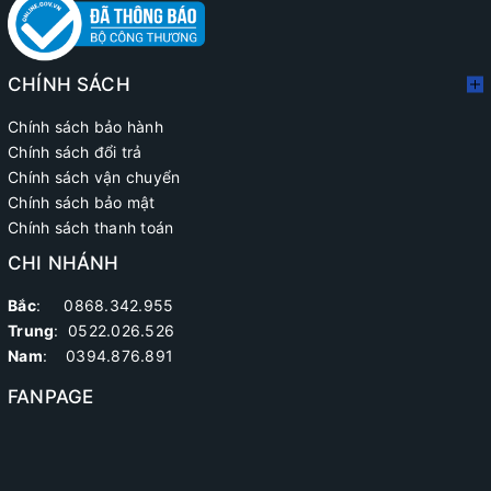
CHÍNH SÁCH
Chính sách bảo hành
Chính sách đổi trả
Chính sách vận chuyển
Chính sách bảo mật
Chính sách thanh toán
CHI NHÁNH
Bắc
: 0868.342.955
Trung
:
0522.026.526
Nam
: 0394.876.891
FANPAGE