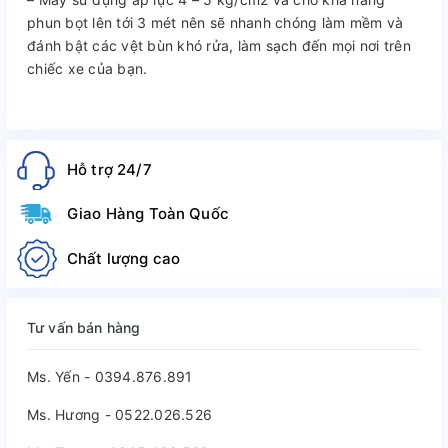
phun bọt lên tới 3 mét nên sẽ nhanh chóng làm mềm và
đánh bật các vệt bùn khó rửa, làm sạch đến mọi nơi trên
chiếc xe của bạn.
Hỗ trợ 24/7
Giao Hàng Toàn Quốc
Chất lượng cao
Tư vấn bán hàng
Ms. Yến - 0394.876.891
Ms. Hương - 0522.026.526