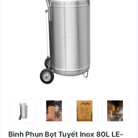
Bình Phun Bọt Tuyết Inox 80L LE-