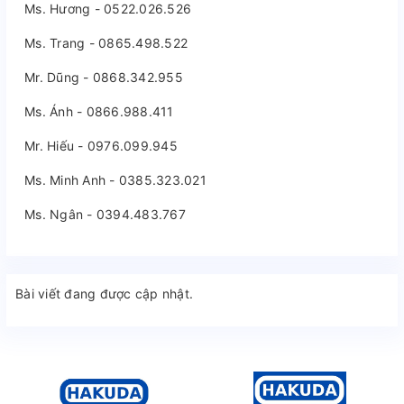
Ms. Hương - 0522.026.526
Ms. Trang - 0865.498.522
Mr. Dũng - 0868.342.955
Ms. Ánh - 0866.988.411
Mr. Hiếu - 0976.099.945
Ms. Minh Anh - 0385.323.021
Ms. Ngân - 0394.483.767
Bài viết đang được cập nhật.