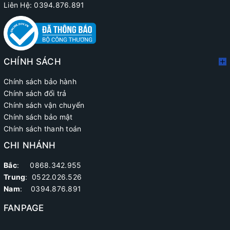
Liên Hệ: 0394.876.891
CHÍNH SÁCH
Chính sách bảo hành
Chính sách đổi trả
Chính sách vận chuyển
Chính sách bảo mật
Chính sách thanh toán
CHI NHÁNH
Bắc
: 0868.342.955
Trung
:
0522.026.526
Nam
: 0394.876.891
FANPAGE