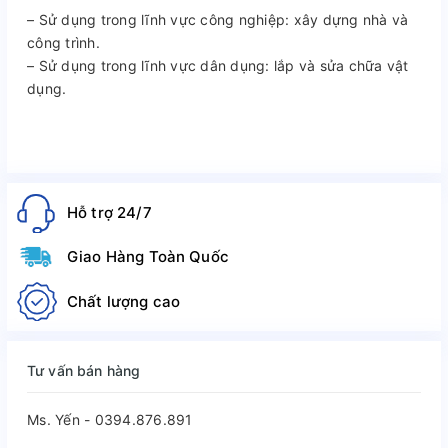
– Sử dụng trong lĩnh vực công nghiệp: xây dựng nhà và
công trình.
– Sử dụng trong lĩnh vực dân dụng: lắp và sửa chữa vật
dụng.
Hỗ trợ 24/7
Giao Hàng Toàn Quốc
Chất lượng cao
Tư vấn bán hàng
Ms. Yến - 0394.876.891