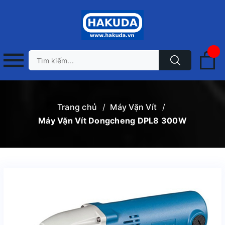
Trang chủ
/
Máy Vặn Vít
/
Máy Vặn Vít Dongcheng DPL8 300W