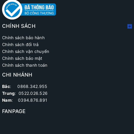
CHÍNH SÁCH
Chính sách bảo hành
Chính sách đổi trả
Chính sách vận chuyển
Chính sách bảo mật
Chính sách thanh toán
CHI NHÁNH
Bắc
: 0868.342.955
Trung
:
0522.026.526
Nam
: 0394.876.891
FANPAGE