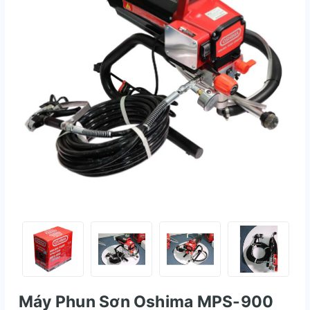
Máy Phun Sơn Oshima MPS-900