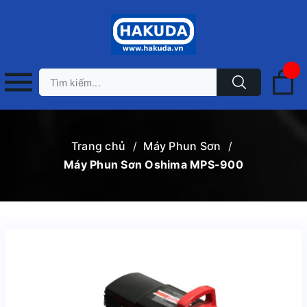
Trang chủ
/
Máy Phun Sơn
/
Máy Phun Sơn Oshima MPS-900