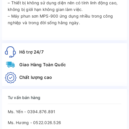
– Thiết bị không sử dụng diện nên có tính linh động cao,
không bị giới hạn không gian làm việc.
– Máy phun sơn MPS-900 ứng dụng nhiều trong công
nghiệp và trong đời sống hằng ngày.
Hỗ trợ 24/7
Giao Hàng Toàn Quốc
Chất lượng cao
Tư vấn bán hàng
Ms. Yến - 0394.876.891
Ms. Hương - 0522.026.526