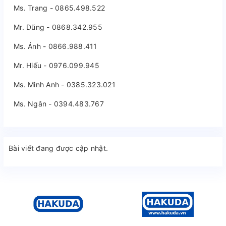
Ms. Trang - 0865.498.522
Mr. Dũng - 0868.342.955
Ms. Ánh - 0866.988.411
Mr. Hiếu - 0976.099.945
Ms. Minh Anh - 0385.323.021
Ms. Ngân - 0394.483.767
Bài viết đang được cập nhật.