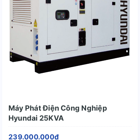
Máy Phát Điện Công Nghiệp
Hyundai 25KVA
239.000.000₫