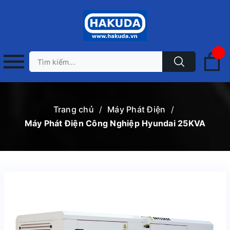
Trang chủ
/
Máy Phát Điện
/
Máy Phát Điện Công Nghiệp Hyundai 25KVA