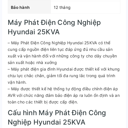
Bảo hành
12 tháng
Máy Phát Điện Công Nghiệp
Hyundai 25KVA
– Máy Phát Điện Công Nghiệp Hyundai 25KVA có thể
cung cấp nguồn điện liên tục đáp ứng đủ nhu cầu sản
xuất và vận hành đối với những công ty cho dây chuyền
sản xuất hoặc nhà xưởng
– Máy phát điện gia đình Hyundai được thiết kế với khung
chịu lực chắc chắn, giảm tối đa rung lắc trong quá trình
vận hành.
– Máy được thiết kế hệ thống tự động điều chỉnh điện áp
AVR với chức năng đảm bảo điện áp ra luôn ổn định và an
toàn cho các thiết bị được cấp điện.
Cấu hình Máy Phát Điện Công
Nghiệp Hyundai 25KVA