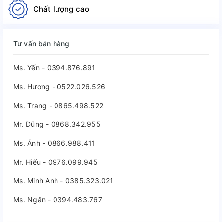
Chất lượng cao
Tư vấn bán hàng
Ms. Yến - 0394.876.891
Ms. Hương - 0522.026.526
Ms. Trang - 0865.498.522
Mr. Dũng - 0868.342.955
Ms. Ánh - 0866.988.411
Mr. Hiếu - 0976.099.945
Ms. Minh Anh - 0385.323.021
Ms. Ngân - 0394.483.767