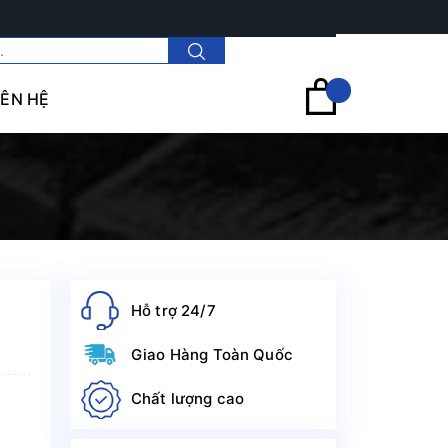
Tài khoản
IÊN HỆ
Hỗ trợ 24/7
Giao Hàng Toàn Quốc
Chất lượng cao