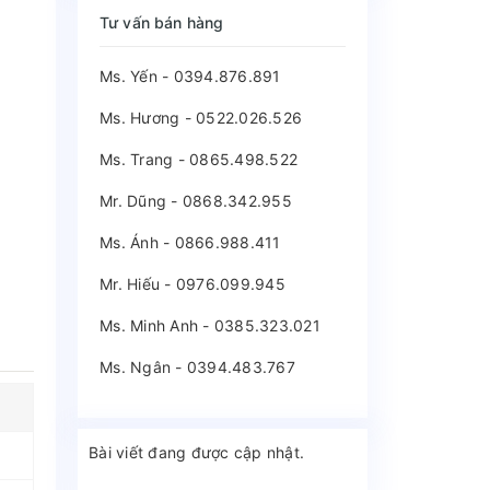
Tư vấn bán hàng
Ms. Yến - 0394.876.891
Ms. Hương - 0522.026.526
Ms. Trang - 0865.498.522
Mr. Dũng - 0868.342.955
Ms. Ánh - 0866.988.411
Mr. Hiếu - 0976.099.945
Ms. Minh Anh - 0385.323.021
Ms. Ngân - 0394.483.767
Bài viết đang được cập nhật.