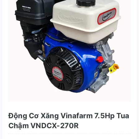
Động Cơ Xăng Vinafarm 7.5Hp Tua
Chậm VNDCX-270R