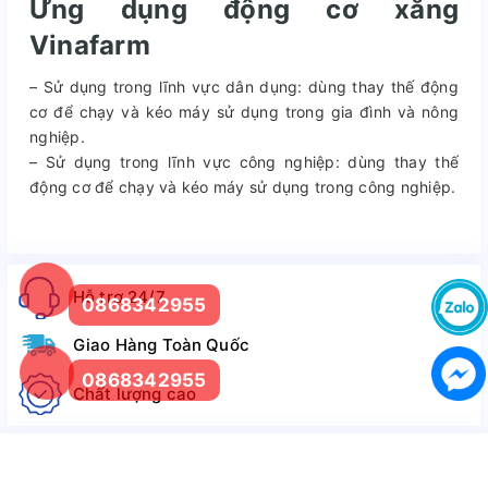
Ứng dụng động cơ xăng
Vinafarm
– Sử dụng trong lĩnh vực dân dụng: dùng thay thế động
cơ để chạy và kéo máy sử dụng trong gia đình và nông
nghiệp.
– Sử dụng trong lĩnh vực công nghiệp: dùng thay thế
động cơ để chạy và kéo máy sử dụng trong công nghiệp.
Hỗ trợ 24/7
0868342955
Giao Hàng Toàn Quốc
0868342955
Chất lượng cao
Tư vấn bán hàng