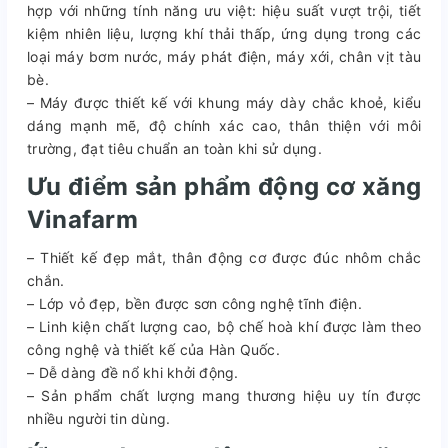
hợp với những tính năng ưu việt: hiệu suất vượt trội, tiết
kiệm nhiên liệu, lượng khí thải thấp, ứng dụng trong các
loại máy bơm nước, máy phát điện, máy xới, chân vịt tàu
bè.
– Máy được thiết kế với khung máy dày chắc khoẻ, kiểu
dáng mạnh mẽ, độ chính xác cao, thân thiện với môi
trường, đạt tiêu chuẩn an toàn khi sử dụng.
Ưu điểm sản phẩm động cơ xăng
Vinafarm
– Thiết kế đẹp mắt, thân động cơ được đúc nhôm chắc
chắn.
– Lớp vỏ đẹp, bền được sơn công nghệ tĩnh điện.
– Linh kiện chất lượng cao, bộ chế hoà khí được làm theo
công nghệ và thiết kế của Hàn Quốc.
– Dễ dàng đề nổ khi khởi động.
– Sản phẩm chất lượng mang thương hiệu uy tín được
nhiều người tin dùng.