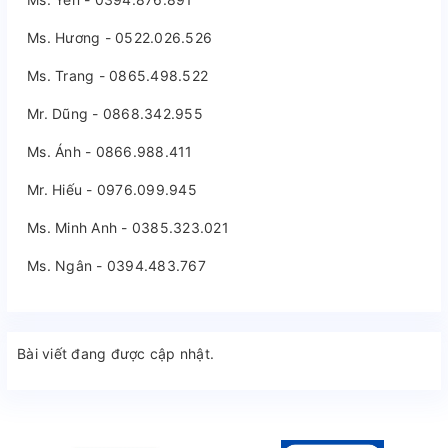
Ms. Hương - 0522.026.526
Ms. Trang - 0865.498.522
Mr. Dũng - 0868.342.955
Ms. Ánh - 0866.988.411
Mr. Hiếu - 0976.099.945
Ms. Minh Anh - 0385.323.021
Ms. Ngân - 0394.483.767
Bài viết đang được cập nhật.