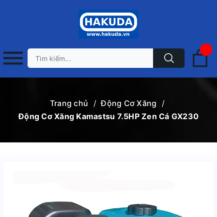
Trang chủ
/
Động Cơ Xăng
/
Động Cơ Xăng Kamastsu 7.5HP Zen Cá GX230