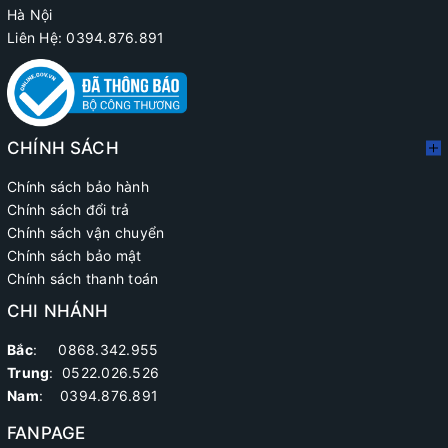
Hà Nội
Liên Hệ: 0394.876.891
CHÍNH SÁCH
Chính sách bảo hành
Chính sách đổi trả
Chính sách vận chuyển
Chính sách bảo mật
Chính sách thanh toán
CHI NHÁNH
Bắc
: 0868.342.955
Trung
:
0522.026.526
Nam
: 0394.876.891
FANPAGE