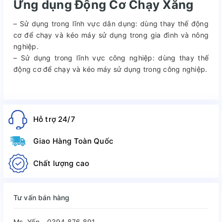
Ứng dụng Động Cơ Chạy Xăng
– Sử dụng trong lĩnh vực dân dụng: dùng thay thế động
cơ để chạy và kéo máy sử dụng trong gia đình và nông
nghiệp.
– Sử dụng trong lĩnh vực công nghiệp: dùng thay thế
động cơ để chạy và kéo máy sử dụng trong công nghiệp.
Hỗ trợ 24/7
Giao Hàng Toàn Quốc
Chất lượng cao
Tư vấn bán hàng
Ms. Yến - 0394.876.891