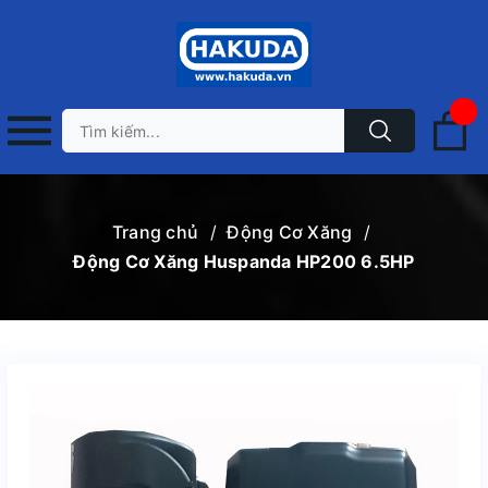
Trang chủ
/
Động Cơ Xăng
/
Động Cơ Xăng Huspanda HP200 6.5HP