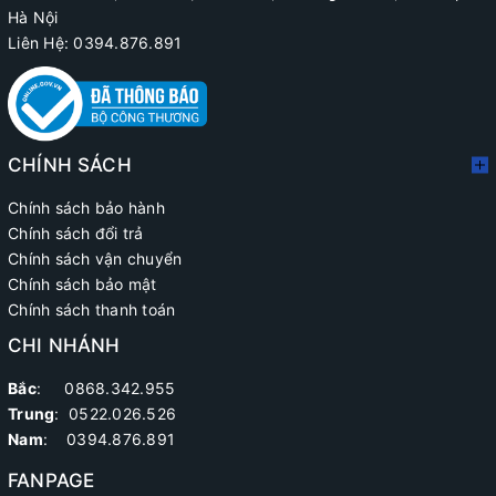
Hà Nội
Liên Hệ: 0394.876.891
CHÍNH SÁCH
Chính sách bảo hành
Chính sách đổi trả
Chính sách vận chuyển
Chính sách bảo mật
Chính sách thanh toán
CHI NHÁNH
Bắc
: 0868.342.955
Trung
:
0522.026.526
Nam
: 0394.876.891
FANPAGE