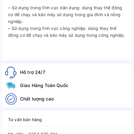
– Sử dụng trong lĩnh vực dân dụng: dùng thay thế động
cơ để chạy và kéo máy sử dụng trong gia đình và nông
nghiệp.
– Sử dụng trong lĩnh vực công nghiệp: dùng thay thế
động cơ để chạy và kéo máy sử dụng trong công nghiệp.
Hỗ trợ 24/7
Giao Hàng Toàn Quốc
Chất lượng cao
Tư vấn bán hàng