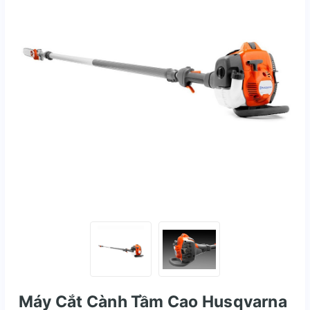
Máy Cắt Cành Tầm Cao Husqvarna