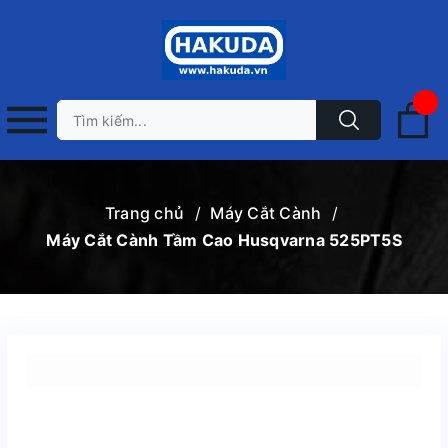
Trang chủ
/
Máy Cắt Cành
/
Máy Cắt Cành Tầm Cao Husqvarna 525PT5S