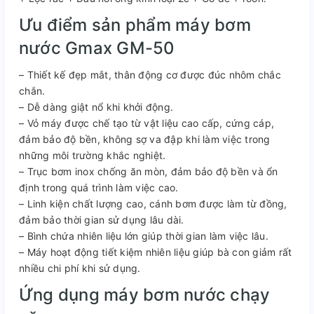
Ưu điểm sản phẩm máy bơm
nước Gmax GM-50
– Thiết kế đẹp mắt, thân động cơ được đúc nhôm chắc
chắn.
– Dễ dàng giật nổ khi khởi động.
– Vỏ máy được chế tạo từ vật liệu cao cấp, cứng cáp,
đảm bảo độ bền, không sợ va đập khi làm việc trong
những môi trường khắc nghiệt.
– Trục bơm inox chống ăn mòn, đảm bảo độ bền và ổn
định trong quá trình làm việc cao.
– Linh kiện chất lượng cao, cánh bơm được làm từ đồng,
đảm bảo thời gian sử dụng lâu dài.
– Bình chứa nhiên liệu lớn giúp thời gian làm việc lâu.
– Máy hoạt động tiết kiệm nhiên liệu giúp bà con giảm rất
nhiều chi phí khi sử dụng.
Ứng dụng máy bơm nước chạy