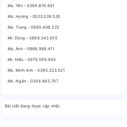
Ms. Yến - 0394.876.891
Ms. Hương - 0522.026.526
Ms. Trang - 0865.498.522
Mr. Dũng - 0868.342.955
Ms. Ánh - 0866.988.411
Mr. Hiếu - 0976.099.945
Ms. Minh Anh - 0385.323.021
Ms. Ngân - 0394.483.767
Bài viết đang được cập nhật.