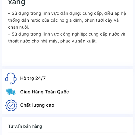
xăng
– Sử dụng trong lĩnh vực dân dụng: cung cấp, điều áp hệ
thống dẫn nước của các hộ gia đình, phun tưới cây và
chăn nuôi.
– Sử dụng trong lĩnh vực công nghiệp: cung cấp nước và
thoát nước cho nhà máy, phục vụ sản xuất.
Hỗ trợ 24/7
Giao Hàng Toàn Quốc
Chất lượng cao
Tư vấn bán hàng