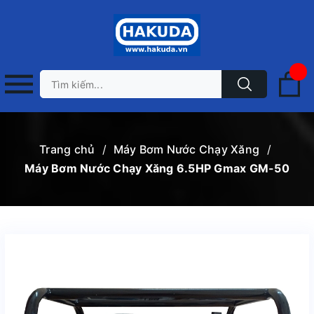
Trang chủ
/
Máy Bơm Nước Chạy Xăng
/
Máy Bơm Nước Chạy Xăng 6.5HP Gmax GM-50