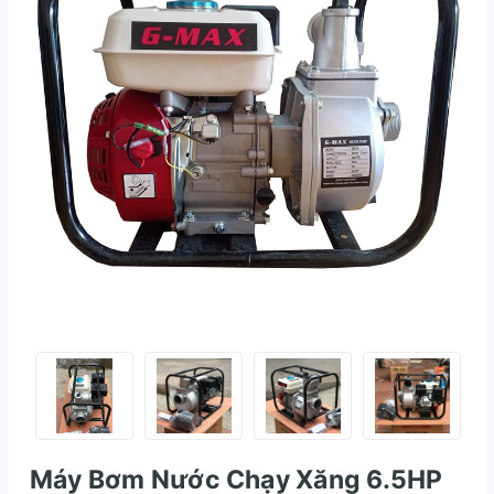
Máy Bơm Nước Chạy Xăng 6.5HP