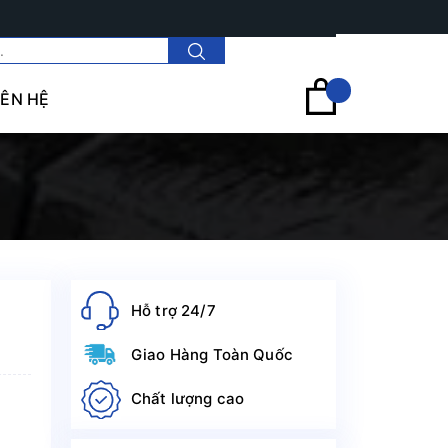
Tài khoản
IÊN HỆ
Hỗ trợ 24/7
Giao Hàng Toàn Quốc
Chất lượng cao