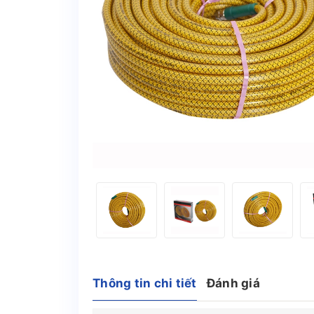
Thông tin chi tiết
Đánh giá