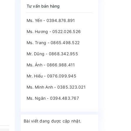
Tư vấn bán hàng
Ms. Yến - 0394.876.891
Ms. Hương - 0522.026.526
Ms. Trang - 0865.498.522
Mr. Dũng - 0868.342.955
Ms. Ánh - 0866.988.411
Mr. Hiếu - 0976.099.945
Ms. Minh Anh - 0385.323.021
Ms. Ngân - 0394.483.767
Bài viết đang được cập nhật.