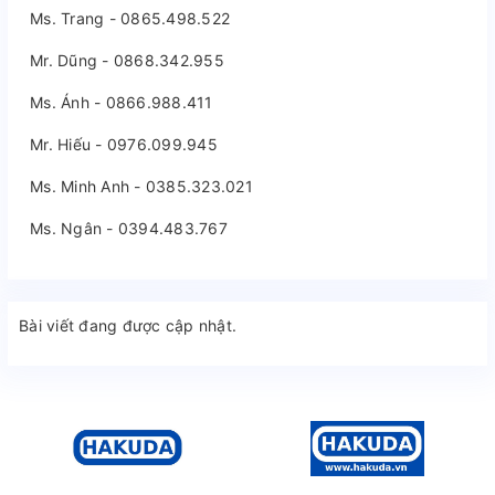
Ms. Trang - 0865.498.522
Mr. Dũng - 0868.342.955
Ms. Ánh - 0866.988.411
Mr. Hiếu - 0976.099.945
Ms. Minh Anh - 0385.323.021
Ms. Ngân - 0394.483.767
Bài viết đang được cập nhật.