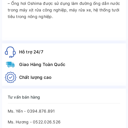
– Ống hơi Oshima được sử dụng làm đường ống dẫn nước
trong máy xịt rửa công nghiệp, máy rửa xe, hệ thống tưới
tiêu trong nông nghiệp.
Hỗ trợ 24/7
Giao Hàng Toàn Quốc
Chất lượng cao
Tư vấn bán hàng
Ms. Yến - 0394.876.891
Ms. Hương - 0522.026.526