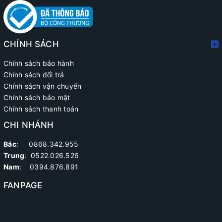
CHÍNH SÁCH
Chính sách bảo hành
Chính sách đổi trả
Chính sách vận chuyển
Chính sách bảo mật
Chính sách thanh toán
CHI NHÁNH
Bắc
: 0868.342.955
Trung
:
0522.026.526
Nam
: 0394.876.891
FANPAGE