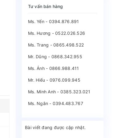
Tư vấn bán hàng
Ms. Yến - 0394.876.891
Ms. Hương - 0522.026.526
Ms. Trang - 0865.498.522
Mr. Dũng - 0868.342.955
Ms. Ánh - 0866.988.411
Mr. Hiếu - 0976.099.945
Ms. Minh Anh - 0385.323.021
Ms. Ngân - 0394.483.767
Bài viết đang được cập nhật.