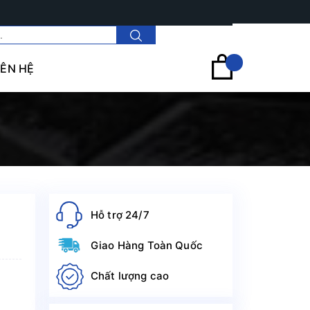
Tài khoản
IÊN HỆ
Hỗ trợ 24/7
Giao Hàng Toàn Quốc
Chất lượng cao