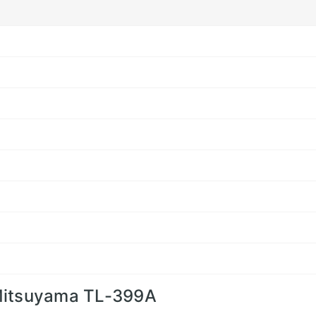
Mitsuyama TL-399A