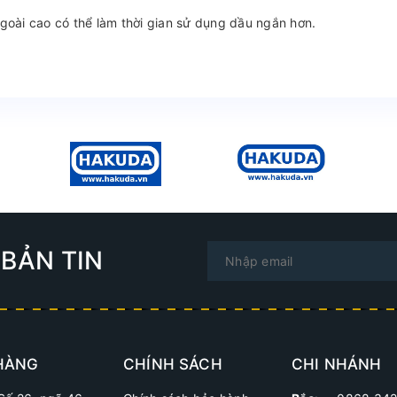
ngoài cao có thể làm thời gian sử dụng dầu ngắn hơn.
BẢN TIN
HÀNG
CHÍNH SÁCH
CHI NHÁNH