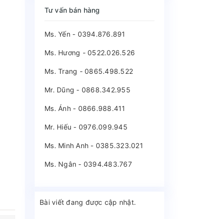
Tư vấn bán hàng
Ms. Yến - 0394.876.891
Ms. Hương - 0522.026.526
Ms. Trang - 0865.498.522
Mr. Dũng - 0868.342.955
Ms. Ánh - 0866.988.411
Mr. Hiếu - 0976.099.945
Ms. Minh Anh - 0385.323.021
Ms. Ngân - 0394.483.767
Bài viết đang được cập nhật.