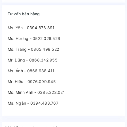
Tư vấn bán hàng
Ms. Yến - 0394.876.891
Ms. Hương - 0522.026.526
Ms. Trang - 0865.498.522
Mr. Dũng - 0868.342.955
Ms. Ánh - 0866.988.411
Mr. Hiếu - 0976.099.945
Ms. Minh Anh - 0385.323.021
Ms. Ngân - 0394.483.767