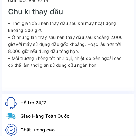
dẫn nước vào và ra.
Chu kì thay dầu
– Thời gian đầu nên thay dầu sau khi máy hoạt động
khoảng 500 giờ.
– Ở những lần thay sau nên thay dầu sau khoảng 2.000
giờ với máy sử dụng dầu gốc khoáng. Hoặc lâu hơn tới
8.000 giờ nếu dùng dầu tổng hợp.
– Môi trường không tốt như bụi, nhiệt độ bên ngoài cao
có thể làm thời gian sử dụng dầu ngắn hơn.
Hỗ trợ 24/7
Giao Hàng Toàn Quốc
Chất lượng cao